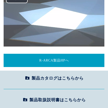
Play
Video
R-ARCA製品HPへ
製品カタログはこちらから
製品取扱説明書はこちらから