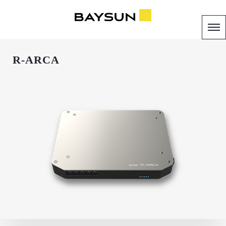
R-ARCA