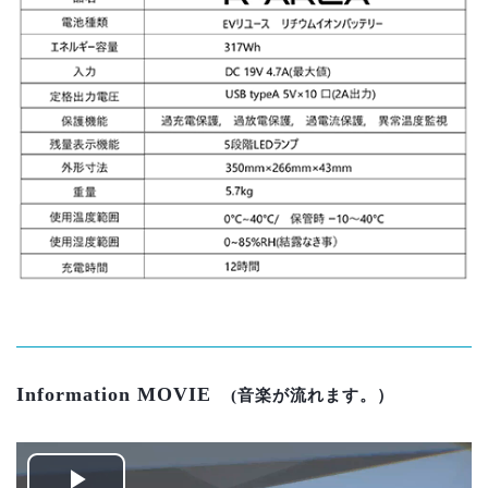
Information MOVIE
(音楽が流れます。）