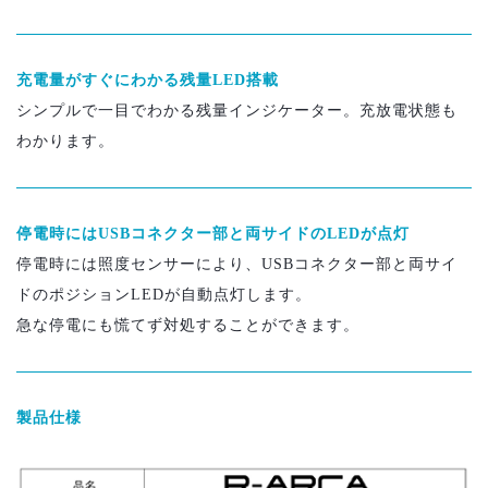
充電量がすぐにわかる残量LED搭載
シンプルで一目でわかる残量インジケーター。充放電状態も
わかります。
停電時にはUSBコネクター部と両サイドのLEDが点灯
停電時には照度センサーにより、USBコネクター部と両サイ
ドのポジションLEDが自動点灯します。
急な停電にも慌てず対処することができます。
製品仕様